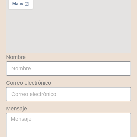
Nombre
Correo electrónico
Mensaje