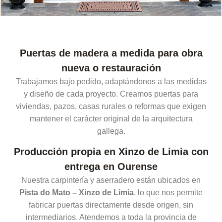
Puertas de madera a medida para obra
nueva o restauración
Trabajamos bajo pedido, adaptándonos a las medidas
y diseño de cada proyecto. Creamos puertas para
viviendas, pazos, casas rurales o reformas que exigen
mantener el carácter original de la arquitectura
gallega.
Producción propia en Xinzo de Limia con
entrega en Ourense
Nuestra carpintería y aserradero están ubicados en
Pista do Mato – Xinzo de Limia
, lo que nos permite
fabricar puertas directamente desde origen, sin
intermediarios. Atendemos a toda la provincia de