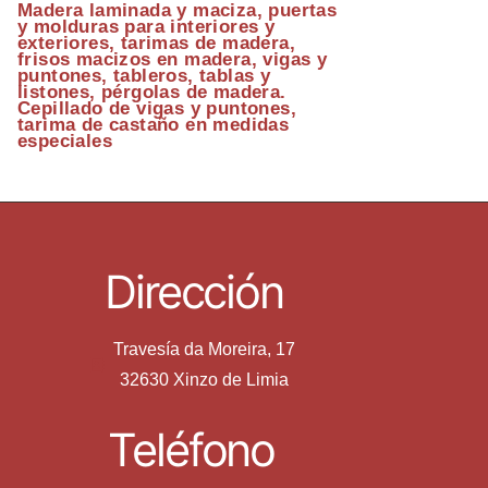
Madera laminada y maciza, puertas
y molduras para interiores y
exteriores, tarimas de madera,
frisos macizos en madera, vigas y
puntones, tableros, tablas y
listones, pérgolas de madera.
Cepillado de vigas y puntones,
tarima de castaño en medidas
especiales
Dirección
Travesía da Moreira, 17
32630 Xinzo de Limia
Teléfono