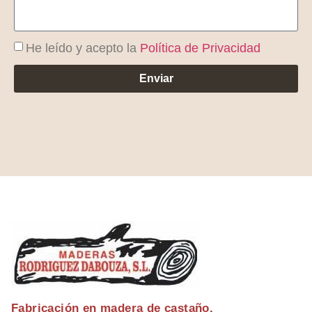
He leído y acepto la
Política de Privacidad
Enviar
Fabricación en madera de castaño.