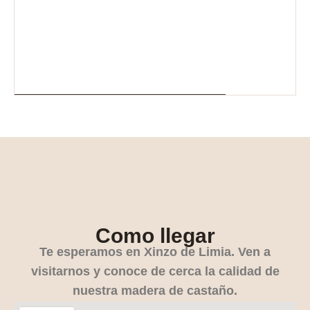
Como llegar
Te esperamos en Xinzo de Limia. Ven a
visitarnos y conoce de cerca la calidad de
nuestra madera de castaño.