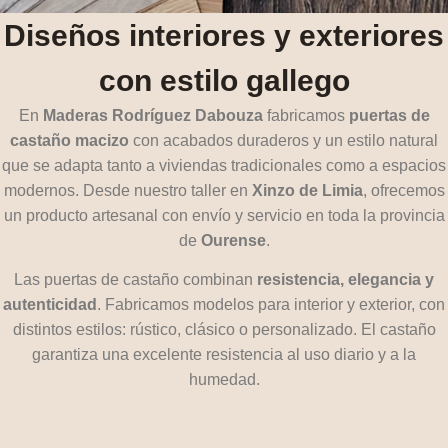
Diseños interiores y exteriores
con estilo gallego
En
Maderas Rodríguez Dabouza
fabricamos
puertas de
castaño macizo
con acabados duraderos y un estilo natural
que se adapta tanto a viviendas tradicionales como a espacios
modernos. Desde nuestro taller en
Xinzo de Limia
, ofrecemos
un producto artesanal con envío y servicio en toda la provincia
de
Ourense
.
Las puertas de castaño combinan
resistencia, elegancia y
autenticidad
. Fabricamos modelos para interior y exterior, con
distintos estilos: rústico, clásico o personalizado. El castaño
garantiza una excelente resistencia al uso diario y a la
humedad.
beatae vitae dicta